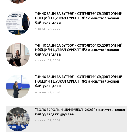
“ИННОВАЦИ БА БҮТЭЭЛЧ СЭТГЭЛГЭЭ” CЭДЭВТ ХҮНИЙ
НӨӨЦИЙН ЦУВРАЛ СУРГАЛТ №3 амжилттай зохион
байгуулагдлаа.
4 сарын 29, 2026
“ИННОВАЦИ БА БҮТЭЭЛЧ СЭТГЭЛГЭЭ” CЭДЭВТ ХҮНИЙ
НӨӨЦИЙН ЦУВРАЛ СУРГАЛТ №2 амжилттай зохион
байгуулагдлаа.
4 сарын 29, 2026
“ИННОВАЦИ БА БҮТЭЭЛЧ СЭТГЭЛГЭЭ” CЭДЭВТ ХҮНИЙ
НӨӨЦИЙН ЦУВРАЛ СУРГАЛТ №1 амжилттай зохион
байгуулагдлаа.
4 сарын 29, 2026
“БОЛОВСРОЛЫН ШИНЭЧЛЭЛ - 2026“ амжилттай зохион
байгуулагдаж дууслаа.
4 сарын 28, 2026