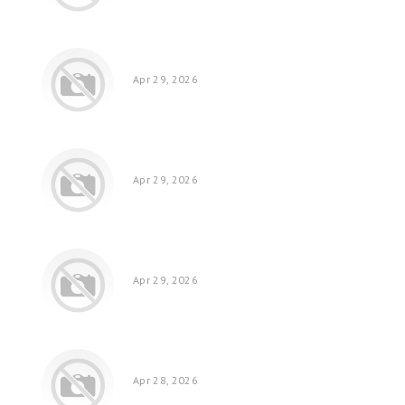
Apr 29, 2026
Apr 29, 2026
Apr 29, 2026
Apr 28, 2026